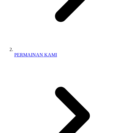
PERMAINAN KAMI