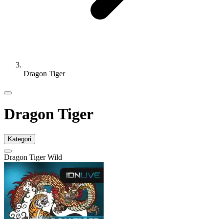
Dragon Tiger
Dragon Tiger
Kategori
Dragon Tiger Wild