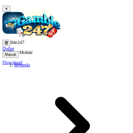
✕
igamble247
Daftar
Aplikasi Mobile
Masuk
Download
Beranda