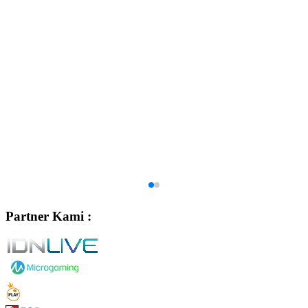
Partner Kami :