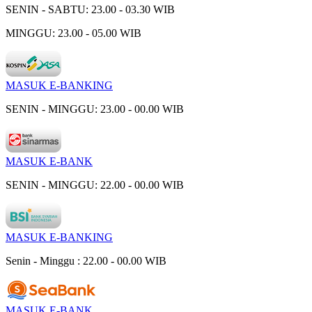
SENIN - SABTU: 23.00 - 03.30 WIB
MINGGU: 23.00 - 05.00 WIB
MASUK E-BANKING
SENIN - MINGGU: 23.00 - 00.00 WIB
MASUK E-BANK
SENIN - MINGGU: 22.00 - 00.00 WIB
MASUK E-BANKING
Senin - Minggu : 22.00 - 00.00 WIB
MASUK E-BANK