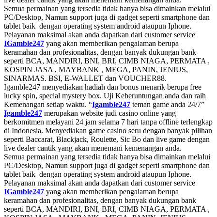
Semua permainan yang tersedia tidak hanya bisa dimainkan melalui
PC/Desktop, Namun support juga di gadget seperti smartphone dan
tablet baik dengan operating system android ataupun Iphone.
Pelayanan maksimal akan anda dapatkan dari customer service
IGamble247
yang akan memberikan pengalaman berupa
keramahan dan profesionalitas, dengan banyak dukungan bank
seperti BCA, MANDIRI, BNI, BRI, CIMB NIAGA, PERMATA ,
KOSPIN JASA , MAYBANK , MEGA, PANIN, JENIUS,
SINARMAS. BSI, E-WALLET dan VOUCHER88.
Igamble247 menyediakan hadiah dan bonus menarik berupa free
lucky spin, special mystery box. Uji Keberuntungan anda dan raih
Kemenangan setiap waktu. “
Igamble247
teman game anda 24/7”
Igamble247
merupakan website judi casino online yang
berkomitmen melayani 24 jam selama 7 hari tanpa offline terlengkap
di Indonesia. Menyediakan game casino seru dengan banyak pilihan
seperti Baccarat, Blackjack, Roulette, Sic Bo dan live game dengan
live dealer cantik yang akan menemani kemenangan anda.
Semua permainan yang tersedia tidak hanya bisa dimainkan melalui
PC/Desktop, Namun support juga di gadget seperti smartphone dan
tablet baik dengan operating system android ataupun Iphone.
Pelayanan maksimal akan anda dapatkan dari customer service
IGamble247
yang akan memberikan pengalaman berupa
keramahan dan profesionalitas, dengan banyak dukungan bank
seperti BCA, MANDIRI, BNI, BRI, CIMB NIAGA, PERMATA ,