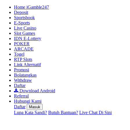
Home iGamble247
Deposit
Sportsbook
E-Sports
Live Casino
Slot Games
IDN E-Lottery
POKER
ARCADE
Togel
RTP Slots
Link Alternatif
Promosi
Bolatangkas
Withdraw
Daftar
Download Android
Referral
Hubungi Kami
Daftar
Masuk
Lupa Kata Sandi?
Butuh Bantuan?
Live Chat Di Sini