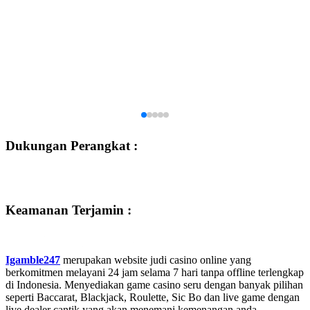
Dukungan Perangkat :
Keamanan Terjamin :
Igamble247
merupakan website judi casino online yang
berkomitmen melayani 24 jam selama 7 hari tanpa offline terlengkap
di Indonesia. Menyediakan game casino seru dengan banyak pilihan
seperti Baccarat, Blackjack, Roulette, Sic Bo dan live game dengan
live dealer cantik yang akan menemani kemenangan anda.