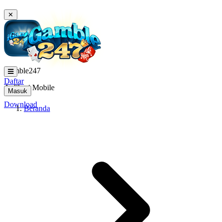
✕
igamble247
Daftar
Aplikasi Mobile
Masuk
Download
Beranda