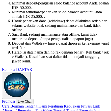
Minimal deposit/pengisian saldo balance account Anda adalah
IDR 50.000,-
Minimal withdraw/penarikan saldo balance account Anda
adalah IDR 25.000,-.
Untuk penarikan dana (withdraw) dapat dilakukan setiap hari
selama website tidak sedang maintenance dan bank tidak
offline.
Saat Bank sedang maintenance atau offline, kami tidak
menerima deposit (tanpa pengecualian apapun juga).
Deposit dan Withdraw hanya dapat diproses ke rekening yang
terdaftar.
Harap isi data nama dan no rek dengan benar ( Rek bank / rek
e Wallet ). Kesalahan saat daftar tidak menjadi tanggung
jawab kami.
Beranda
DAFTAR
Promosi
Live Chat
Cara Bermain
Tentang Kami
Peraturan
Kebijakan Privasi
Link
Alternatif
Permainan Fair
Video Tutorial
Tutorial Bermain
Anti-