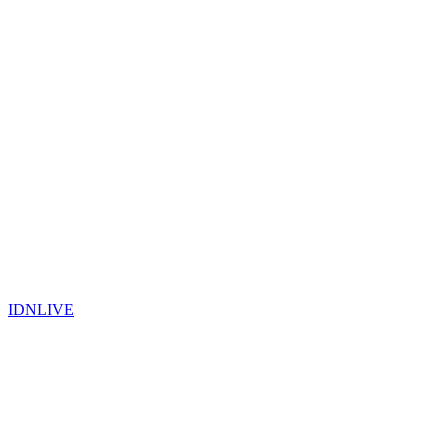
IDNLIVE