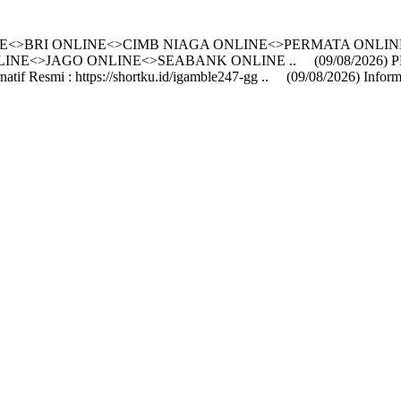
NE<>BRI ONLINE<>CIMB NIAGA ONLINE<>PERMATA ONL
NLINE<>JAGO ONLINE<>SEABANK ONLINE ..
(09/08/2026)
P
rnatif Resmi : https://shortku.id/igamble247-gg ..
(09/08/2026)
Inform