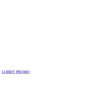
LOBBY
PROMO