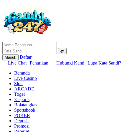
Daftar
Masuk
Live Chat
|
Penarikan
|
Hubungi Kami
|
Lupa Kata Sandi?
Beranda
Live Casino
Slots
ARCADE
Togel
E-sports
Bolatangkas
Sportsbook
POKER
Deposit
Promosi
Referral