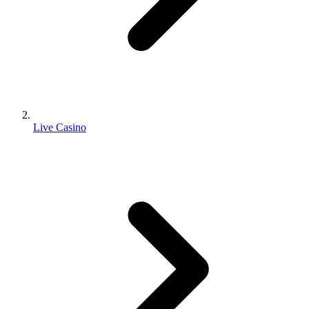
Live Casino