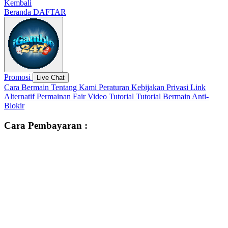
Kembali
Beranda
DAFTAR
Promosi
Live Chat
Cara Bermain
Tentang Kami
Peraturan
Kebijakan Privasi
Link
Alternatif
Permainan Fair
Video Tutorial
Tutorial Bermain
Anti-
Blokir
Cara Pembayaran :