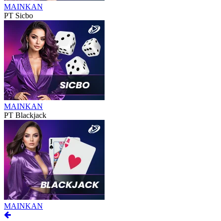
MAINKAN
PT Sicbo
MAINKAN
PT Blackjack
MAINKAN