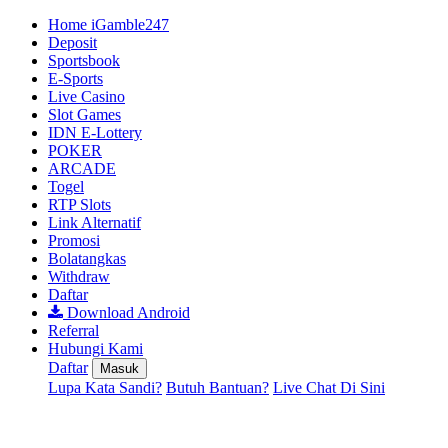
Home iGamble247
Deposit
Sportsbook
E-Sports
Live Casino
Slot Games
IDN E-Lottery
POKER
ARCADE
Togel
RTP Slots
Link Alternatif
Promosi
Bolatangkas
Withdraw
Daftar
Download Android
Referral
Hubungi Kami
Daftar
Masuk
Lupa Kata Sandi?
Butuh Bantuan?
Live Chat Di Sini