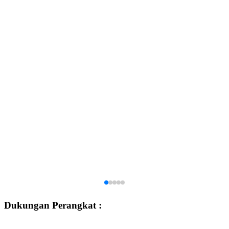
Dukungan Perangkat :