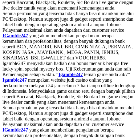
seperti Baccarat, Blackjack, Roulette, Sic Bo dan live game dengan
live dealer cantik yang akan menemani kemenangan anda.
Semua permainan yang tersedia tidak hanya bisa dimainkan melalui
PC/Desktop, Namun support juga di gadget seperti smartphone dan
tablet baik dengan operating system android ataupun Iphone.
Pelayanan maksimal akan anda dapatkan dari customer service
IGamble247
yang akan memberikan pengalaman berupa
keramahan dan profesionalitas, dengan banyak dukungan bank
seperti BCA, MANDIRI, BNI, BRI, CIMB NIAGA, PERMATA ,
KOSPIN JASA , MAYBANK , MEGA, PANIN, JENIUS,
SINARMAS. BSI, E-WALLET dan VOUCHER88.
Igamble247 menyediakan hadiah dan bonus menarik berupa free
lucky spin, special mystery box. Uji Keberuntungan anda dan raih
Kemenangan setiap waktu. “
Igamble247
teman game anda 24/7”
Igamble247
merupakan website judi casino online yang
berkomitmen melayani 24 jam selama 7 hari tanpa offline terlengkap
di Indonesia. Menyediakan game casino seru dengan banyak pilihan
seperti Baccarat, Blackjack, Roulette, Sic Bo dan live game dengan
live dealer cantik yang akan menemani kemenangan anda.
Semua permainan yang tersedia tidak hanya bisa dimainkan melalui
PC/Desktop, Namun support juga di gadget seperti smartphone dan
tablet baik dengan operating system android ataupun Iphone.
Pelayanan maksimal akan anda dapatkan dari customer service
IGamble247
yang akan memberikan pengalaman berupa
keramahan dan profesionalitas, dengan banyak dukungan bank