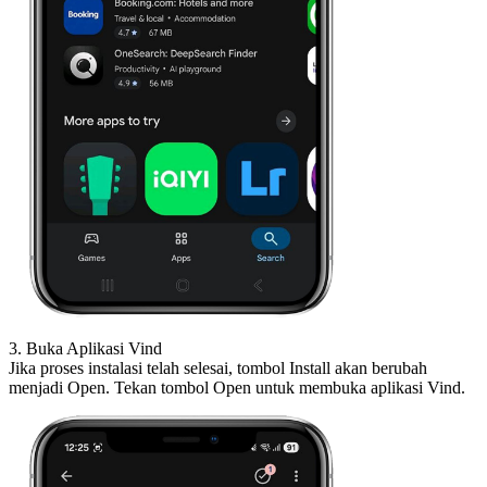
3. Buka Aplikasi Vind
Jika proses instalasi telah selesai, tombol Install akan berubah
menjadi Open. Tekan tombol Open untuk membuka aplikasi Vind.