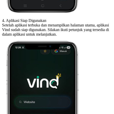
4. Aplikasi Siap Digunakan
Setelah aplikasi terbuka dan menampilkan halaman utama, aplikasi
Vind sudah siap digunakan. Silakan ikuti petunjuk yang tersedia di
dalam aplikasi untuk melanjutkan.