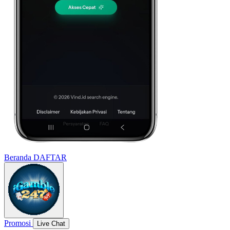
Beranda
DAFTAR
Promosi
Live Chat