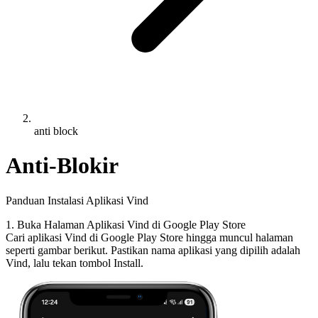
anti block
Anti-Blokir
Panduan Instalasi Aplikasi Vind
1. Buka Halaman Aplikasi Vind di Google Play Store
Cari aplikasi Vind di Google Play Store hingga muncul halaman
seperti gambar berikut. Pastikan nama aplikasi yang dipilih adalah
Vind, lalu tekan tombol Install.