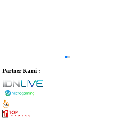
Partner Kami :