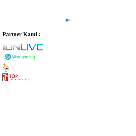
Partner Kami :