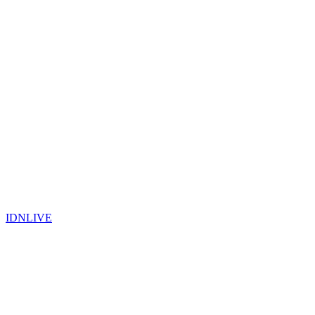
IDNLIVE