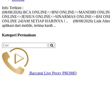
Info Terikini :
(08/08/2026)
BCA ONLINE<>BNI ONLINE<>MANDIRI ONLI
ONLINE<>JENIUS ONLINE<>SINARMAS ONLINE<>BSI O
ONLINE 24JAM SETIAP HARINYA ! ..
(08/08/2026)
Link Alte
aplikasi dari mobile, terima kasih ..
Kategori Permainan
Baccarat Live Proxy
PROMO