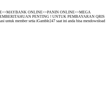
INE<>MAYBANK ONLINE<>PANIN ONLINE<>MEGA
EMBERITAHUAN PENTING ! UNTUK PEMBAYARAN QRIS
asi untuk member setia iGamble247 saat ini anda bisa mendownload